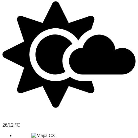
26/12 °C