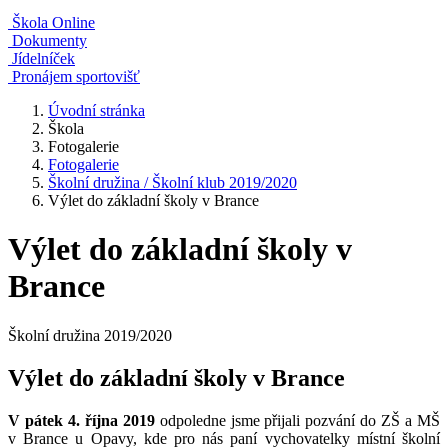
Škola Online
Dokumenty
Jídelníček
Pronájem sportovišť
Úvodní stránka
Škola
Fotogalerie
Fotogalerie
Školní družina / Školní klub 2019/2020
Výlet do základní školy v Brance
Výlet do základní školy v
Brance
Školní družina 2019/2020
Výlet do základní školy v Brance
V pátek 4. října 2019
odpoledne jsme přijali pozvání do ZŠ a MŠ
v Brance u Opavy, kde pro nás paní vychovatelky místní školní