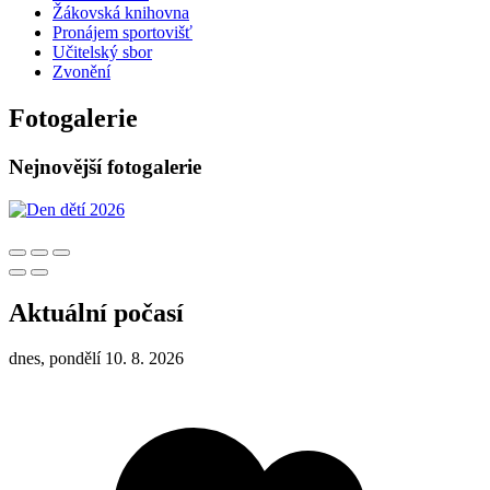
Žákovská knihovna
Pronájem sportovišť
Učitelský sbor
Zvonění
Fotogalerie
Nejnovější fotogalerie
Aktuální počasí
dnes, pondělí 10. 8. 2026