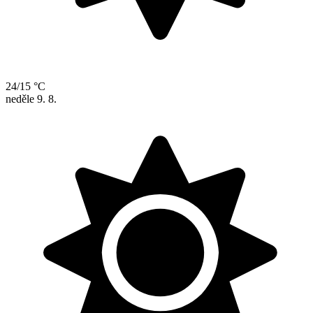
24/15 °C
neděle
9. 8.