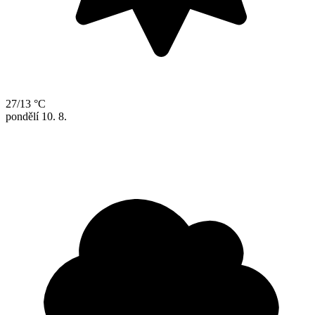
27/13 °C
pondělí
10. 8.