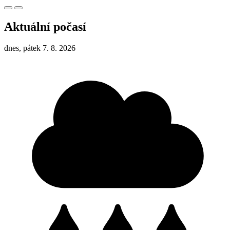
Aktuální počasí
dnes, pátek 7. 8. 2026