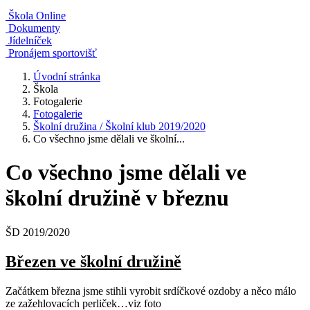
Škola Online
Dokumenty
Jídelníček
Pronájem sportovišť
Úvodní stránka
Škola
Fotogalerie
Fotogalerie
Školní družina / Školní klub 2019/2020
Co všechno jsme dělali ve školní...
Co všechno jsme dělali ve
školní družině v březnu
ŠD 2019/2020
Březen ve školní družině
Začátkem března jsme stihli vyrobit srdíčkové ozdoby a něco málo
ze zažehlovacích perliček…viz foto